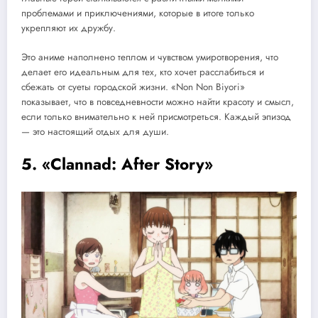
проблемами и приключениями, которые в итоге только
укрепляют их дружбу.
Это аниме наполнено теплом и чувством умиротворения, что
делает его идеальным для тех, кто хочет расслабиться и
сбежать от суеты городской жизни. «Non Non Biyori»
показывает, что в повседневности можно найти красоту и смысл,
если только внимательно к ней присмотреться. Каждый эпизод
— это настоящий отдых для души.
5. «Clannad: After Story»