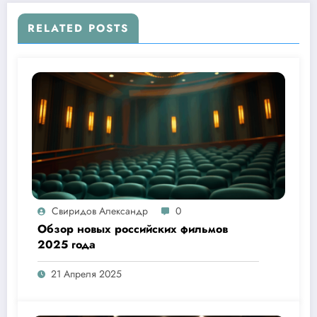
RELATED POSTS
Свиридов Александр
0
Обзор новых российских фильмов
2025 года
21 Апреля 2025