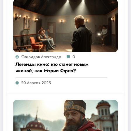
Свиридов Александр
0
Легенды кино: кто станет новым
иконой, как Мэрил Стрип?
20 Апреля 2025