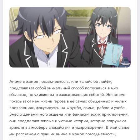
Аниме в жанре повседневность, или «слайс оф лайф»,
представляет собой уникальный способ погрузиться в мир
обычных, но удивительно захватывающих событий. Эти аниме
показывают нам жизнь героев в её самых обыденных и милых
проявлениях, фокусируясь на дружбе, семье, работе и учебе.
Вместо динамичного экшена или фантастических приключений,
они предлагают теплые и уютные истории, которые погружают
зрителя в атмосферу спокойствия и умиротворения. В этой статье
мы расскажем о лучших аниме в жанре повседневность,